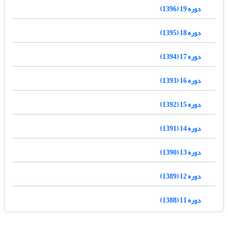
دوره 19 (1396)
دوره 18 (1395)
دوره 17 (1394)
دوره 16 (1393)
دوره 15 (1392)
دوره 14 (1391)
دوره 13 (1390)
دوره 12 (1389)
دوره 11 (1388)