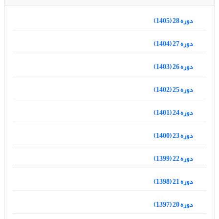
دوره 28 (1405)
دوره 27 (1404)
دوره 26 (1403)
دوره 25 (1402)
دوره 24 (1401)
دوره 23 (1400)
دوره 22 (1399)
دوره 21 (1398)
دوره 20 (1397)