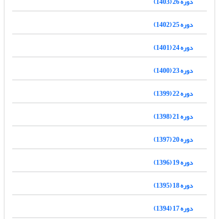
دوره 26 (1403)
دوره 25 (1402)
دوره 24 (1401)
دوره 23 (1400)
دوره 22 (1399)
دوره 21 (1398)
دوره 20 (1397)
دوره 19 (1396)
دوره 18 (1395)
دوره 17 (1394)