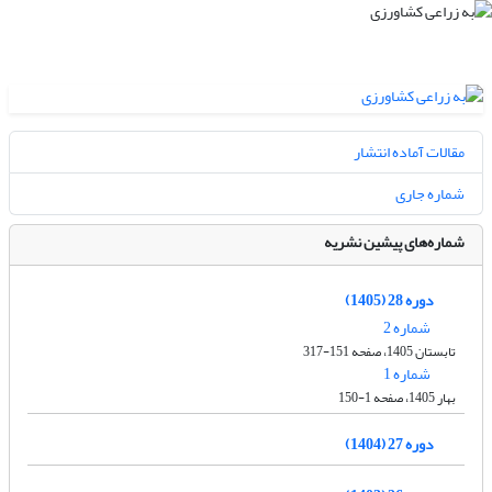
مقالات آماده انتشار
شماره جاری
شماره‌های پیشین نشریه
دوره 28 (1405)
شماره 2
تابستان 1405، صفحه 151-317
شماره 1
بهار 1405، صفحه 1-150
دوره 27 (1404)