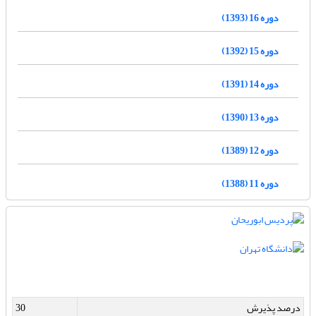
دوره 16 (1393)
دوره 15 (1392)
دوره 14 (1391)
دوره 13 (1390)
دوره 12 (1389)
دوره 11 (1388)
درصد پذیرش
30