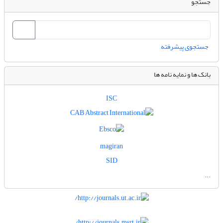
جستجو
جستجوی پیشرفته
بانک ها و نمایه نامه ها
ISC
magiran
SID
...