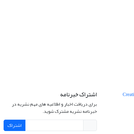
اشتراک خبرنامه
برای دریافت اخبار و اطلاعیه های مهم نشریه در
خبرنامه نشریه مشترک شوید.
اشتراک