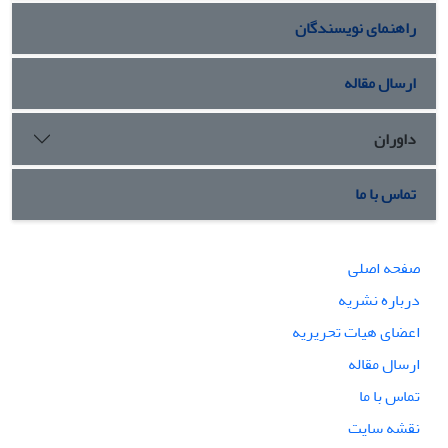
راهنمای نویسندگان
ارسال مقاله
داوران
تماس با ما
صفحه اصلی
درباره نشریه
اعضای هیات تحریریه
ارسال مقاله
تماس با ما
نقشه سایت