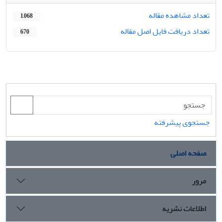
تعداد مشاهده مقاله
1,068
تعداد دریافت فایل اصل مقاله
670
جستجوی پیشرفته
صفحه اصلی
مرور
اطلاعات نشریه