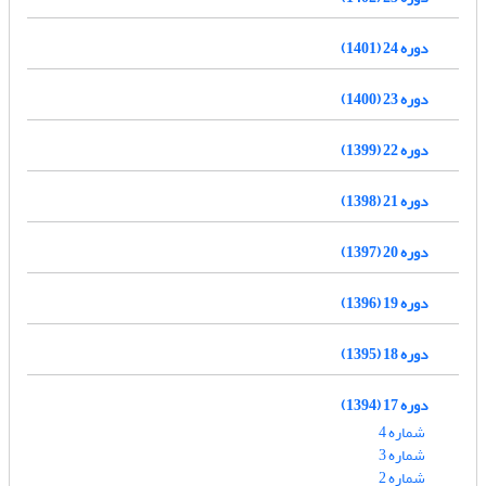
دوره 24 (1401)
دوره 23 (1400)
دوره 22 (1399)
دوره 21 (1398)
دوره 20 (1397)
دوره 19 (1396)
دوره 18 (1395)
دوره 17 (1394)
شماره 4
شماره 3
شماره 2