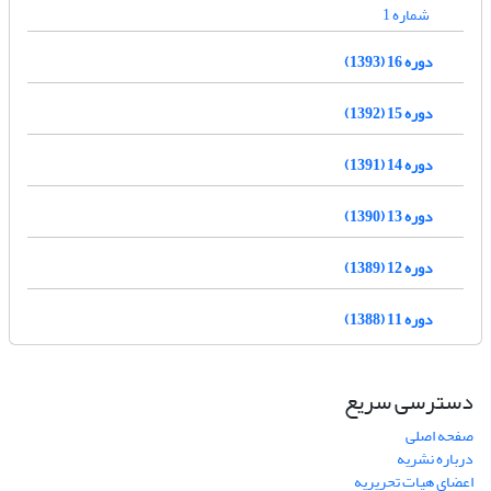
شماره 1
دوره 16 (1393)
دوره 15 (1392)
دوره 14 (1391)
دوره 13 (1390)
دوره 12 (1389)
دوره 11 (1388)
دسترسی سریع
صفحه اصلی
درباره نشریه
اعضای هیات تحریریه