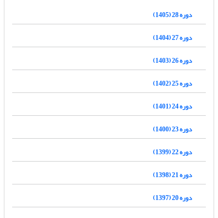
دوره 28 (1405)
دوره 27 (1404)
دوره 26 (1403)
دوره 25 (1402)
دوره 24 (1401)
دوره 23 (1400)
دوره 22 (1399)
دوره 21 (1398)
دوره 20 (1397)