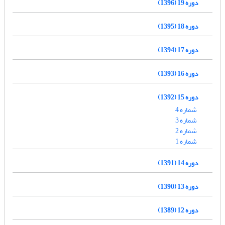
دوره 19 (1396)
دوره 18 (1395)
دوره 17 (1394)
دوره 16 (1393)
دوره 15 (1392)
شماره 4
شماره 3
شماره 2
شماره 1
دوره 14 (1391)
دوره 13 (1390)
دوره 12 (1389)