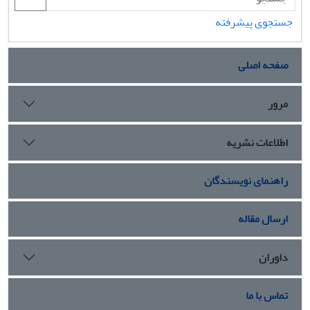
جستجوی پیشرفته
صفحه اصلی
مرور
اطلاعات نشریه
راهنمای نویسندگان
ارسال مقاله
داوران
تماس با ما