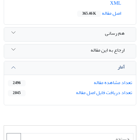
XML
اصل مقاله
365.46 K
هم رسانی
ارجاع به این مقاله
آمار
تعداد مشاهده مقاله
2,496
تعداد دریافت فایل اصل مقاله
2,045