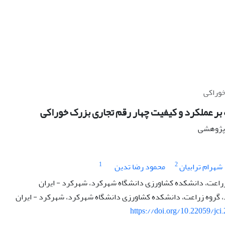
خوراکی
ه بر عملکرد و کیفیت چهار رقم تجاری بزرک خوراکی
ه پژوهشی
1
2
شهرام ترابیان
محمود رضا تدین
زراعت، دانشکده کشاورزی دانشگاه شهرکرد، شهرکرد - ایران
گروه زراعت، دانشکده کشاورزی دانشگاه شهرکرد، شهرکرد - ایران
https://doi.org/10.22059/jci