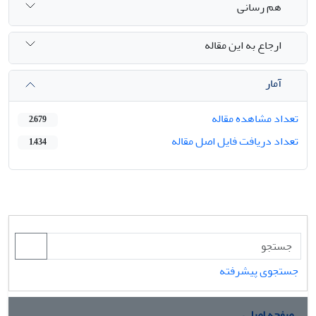
هم رسانی
ارجاع به این مقاله
آمار
تعداد مشاهده مقاله
2,679
تعداد دریافت فایل اصل مقاله
1,434
جستجوی پیشرفته
صفحه اصلی