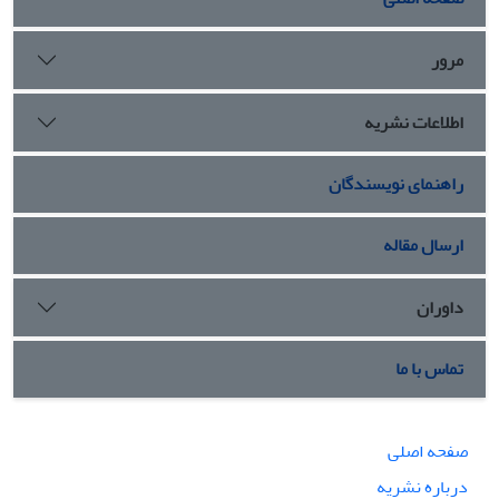
مرور
اطلاعات نشریه
راهنمای نویسندگان
ارسال مقاله
داوران
تماس با ما
صفحه اصلی
درباره نشریه