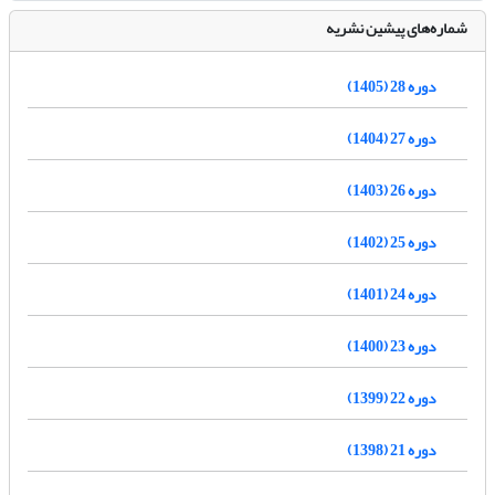
شماره‌های پیشین نشریه
دوره 28 (1405)
دوره 27 (1404)
دوره 26 (1403)
دوره 25 (1402)
دوره 24 (1401)
دوره 23 (1400)
دوره 22 (1399)
دوره 21 (1398)