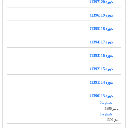
دوره 20 (1397)
دوره 19 (1396)
دوره 18 (1395)
دوره 17 (1394)
دوره 16 (1393)
دوره 15 (1392)
دوره 14 (1391)
دوره 13 (1390)
شماره 2
پاییز 1390
شماره 1
بهار 1390