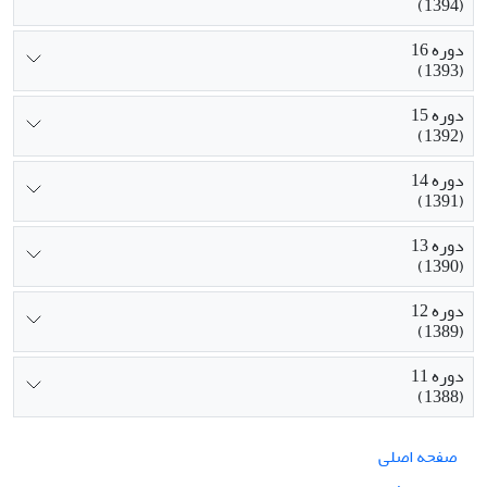
(1394)
دوره 16
(1393)
دوره 15
(1392)
دوره 14
(1391)
دوره 13
(1390)
دوره 12
(1389)
دوره 11
(1388)
صفحه اصلی