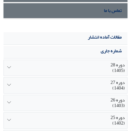
تماس با ما
مقالات آماده انتشار
شماره جاری
دوره 28
(1405)
دوره 27
(1404)
دوره 26
(1403)
دوره 25
(1402)