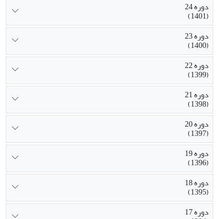
دوره 24
(1401)
دوره 23
(1400)
دوره 22
(1399)
دوره 21
(1398)
دوره 20
(1397)
دوره 19
(1396)
دوره 18
(1395)
دوره 17