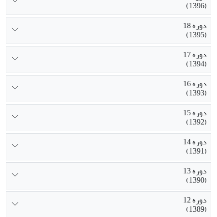
(1396)
دوره 18
(1395)
دوره 17
(1394)
دوره 16
(1393)
دوره 15
(1392)
دوره 14
(1391)
دوره 13
(1390)
دوره 12
(1389)