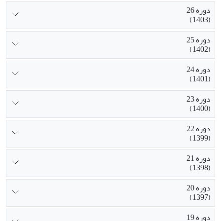
دوره 26
(1403)
دوره 25
(1402)
دوره 24
(1401)
دوره 23
(1400)
دوره 22
(1399)
دوره 21
(1398)
دوره 20
(1397)
دوره 19