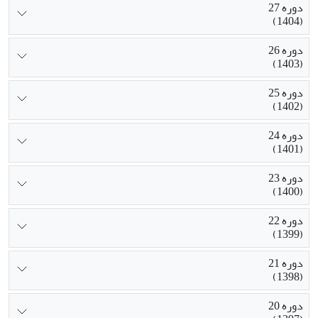
دوره 27
(1404)
دوره 26
(1403)
دوره 25
(1402)
دوره 24
(1401)
دوره 23
(1400)
دوره 22
(1399)
دوره 21
(1398)
دوره 20