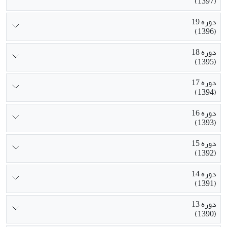
(1397)
دوره 19
(1396)
دوره 18
(1395)
دوره 17
(1394)
دوره 16
(1393)
دوره 15
(1392)
دوره 14
(1391)
دوره 13
(1390)