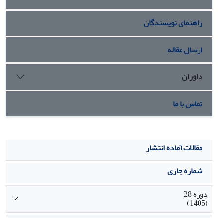
راهنمای نویسندگان
ارسال مقاله
داوران
تماس با ما
مقالات آماده انتشار
شماره جاری
دوره 28
(1405)