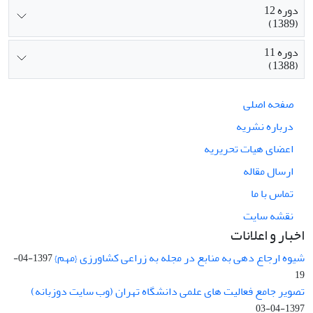
دوره 12
(1389)
دوره 11
(1388)
صفحه اصلی
درباره نشریه
اعضای هیات تحریریه
ارسال مقاله
تماس با ما
نقشه سایت
اخبار و اعلانات
شیوه ارجاع دهی به منابع در مجله به زراعی کشاورزی {مهم}
1397-04-
19
تصویر جامع فعالیت های علمی دانشگاه تهران (وب سایت دوزبانه)
1397-04-03