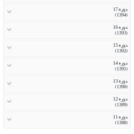
دوره 17
(1394)
دوره 16
(1393)
دوره 15
(1392)
دوره 14
(1391)
دوره 13
(1390)
دوره 12
(1389)
دوره 11
(1388)