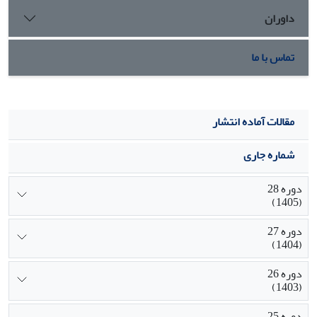
داوران
تماس با ما
مقالات آماده انتشار
شماره جاری
دوره 28
(1405)
دوره 27
(1404)
دوره 26
(1403)
دوره 25