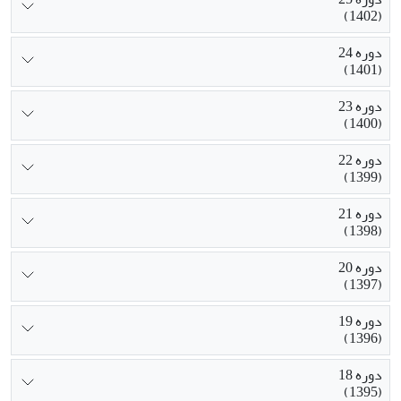
(1402)
دوره 24
(1401)
دوره 23
(1400)
دوره 22
(1399)
دوره 21
(1398)
دوره 20
(1397)
دوره 19
(1396)
دوره 18
(1395)