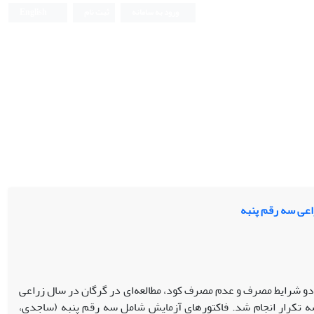
ورود به سامانه
ثبت نام
English
اعی سه رقم پنبه
 دو شرایط مصرف و عدم مصرف کود، مطالعه‌ای در گرگان در سال زراعی
ا سه تکرار انجام شد. فاکتورهای آزمایش شامل سه رقم پنبه (ساجدی،