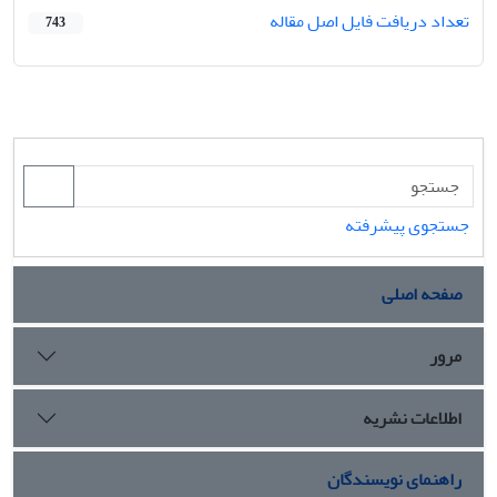
تعداد دریافت فایل اصل مقاله
743
جستجوی پیشرفته
صفحه اصلی
مرور
اطلاعات نشریه
راهنمای نویسندگان