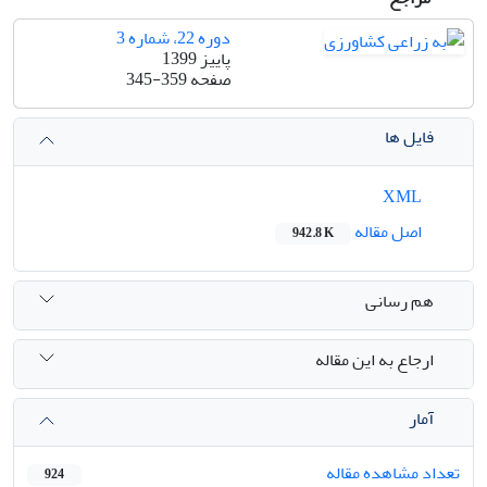
دوره 22، شماره 3
پاییز 1399
صفحه
345-359
فایل ها
XML
اصل مقاله
942.8 K
هم رسانی
ارجاع به این مقاله
آمار
تعداد مشاهده مقاله
924