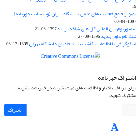
19
تصویر جامع فعالیت های علمی دانشگاه تهران (وب سایت دوزبانه)
1397-04-03
سمپوزیوم بین المللی گل های شاخه بریده
1397-03-21
ثبت نام داور جدید
1396-09-27
اینفوگرافی یا اطلاعات نگاشت بنیاد حامیان دانشگاه تهران
1395-12-03
اشتراک خبرنامه
برای دریافت اخبار و اطلاعیه های مهم نشریه در خبرنامه نشریه
مشترک شوید.
اشتراک