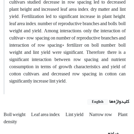
cultivars studied, decrease in row spacing led to decreased
plant height and increased leaf area index, dry matter and lint
yield. Fertilization led to significant increase in plant height,
leaf area index, number of reproductive branches and bolls, boll
weight and yield. Among interactions, only the interaction of
cultivar× row spacing on number of reproductive branches and
interaction of row spacing× fertilizer on boll number, boll
weight and lint yield were significant. Therefore, there is a
significant interaction between row spacing and nutrient
consumption in terms of growth characteristics and yield of
cotton cultivars, and decreased row spacing in cotton can
significantly increase lint yield.
کلیدواژه‌ها
English
Boll weight
Leaf area index
Lint yield
Narrow row
Plant
density
مراجع