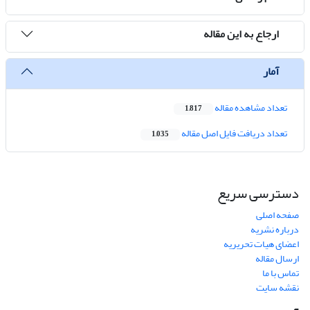
ارجاع به این مقاله
آمار
تعداد مشاهده مقاله
1,817
تعداد دریافت فایل اصل مقاله
1,035
دسترسی سریع
صفحه اصلی
درباره نشریه
اعضای هیات تحریریه
ارسال مقاله
تماس با ما
نقشه سایت