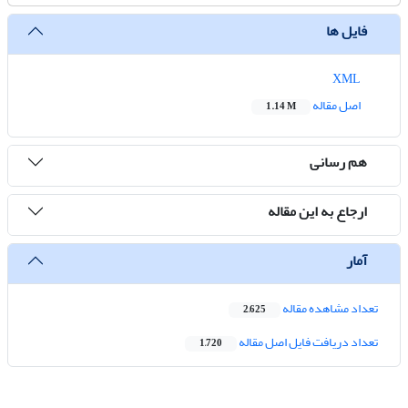
فایل ها
XML
اصل مقاله
1.14 M
هم رسانی
ارجاع به این مقاله
آمار
تعداد مشاهده مقاله
2,625
تعداد دریافت فایل اصل مقاله
1,720