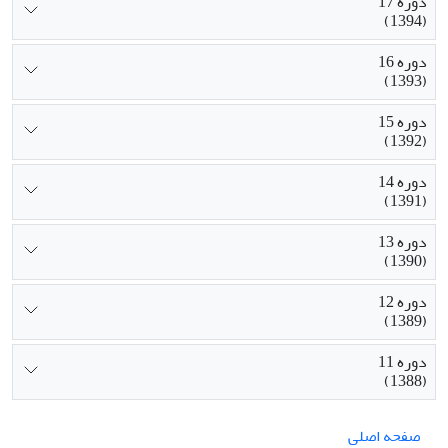
دوره 17
(1394)
دوره 16
(1393)
دوره 15
(1392)
دوره 14
(1391)
دوره 13
(1390)
دوره 12
(1389)
دوره 11
(1388)
صفحه اصلی