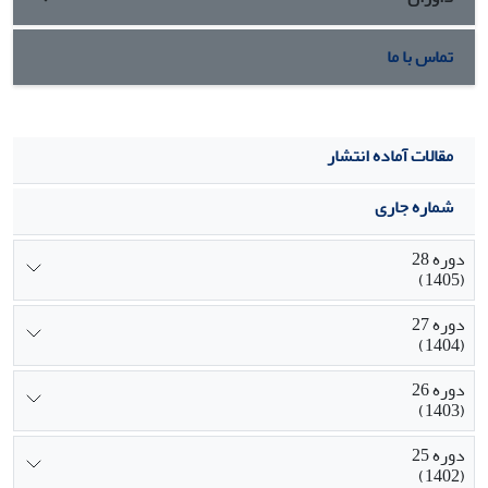
تماس با ما
مقالات آماده انتشار
شماره جاری
دوره 28
(1405)
دوره 27
(1404)
دوره 26
(1403)
دوره 25
(1402)