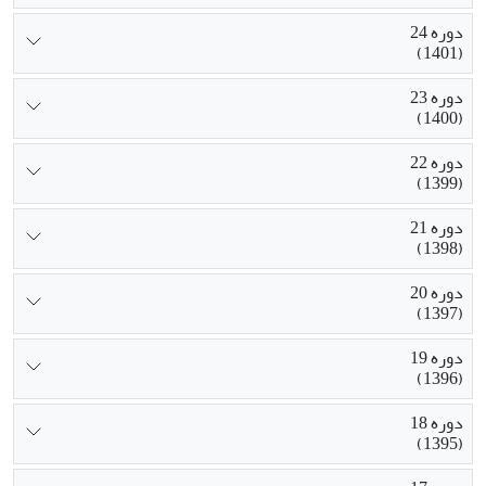
دوره 24
(1401)
دوره 23
(1400)
دوره 22
(1399)
دوره 21
(1398)
دوره 20
(1397)
دوره 19
(1396)
دوره 18
(1395)