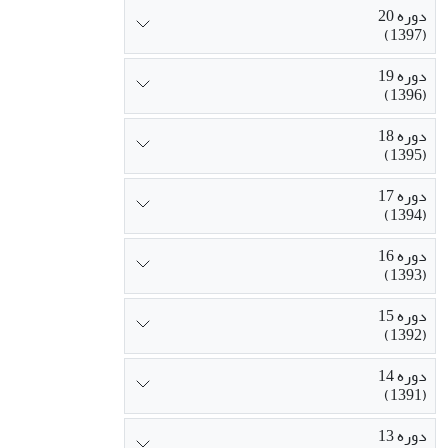
دوره 20
(1397)
دوره 19
(1396)
دوره 18
(1395)
دوره 17
(1394)
دوره 16
(1393)
دوره 15
(1392)
دوره 14
(1391)
دوره 13