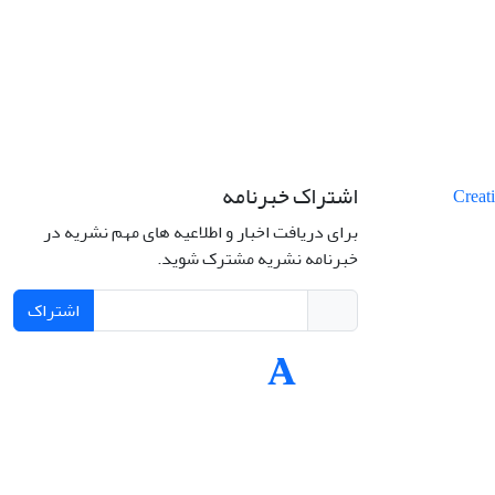
اشتراک خبرنامه
برای دریافت اخبار و اطلاعیه های مهم نشریه در
خبرنامه نشریه مشترک شوید.
اشتراک