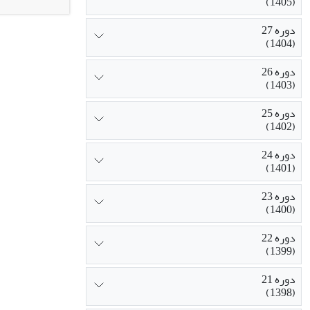
(1405)
در آبیاری تناو
دوره 27
(1404)
دوره 26
(1403)
دوره 25
(1402)
دوره 24
(1401)
دوره 23
(1400)
دوره 22
(1399)
دوره 21
(1398)