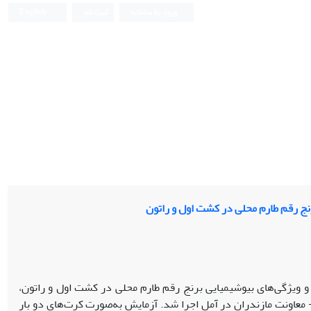
ورود به سامانه
ثبت نام
English
رنج رقم طارم محلی در کشت اول و راتون
و ویژگی‌های بیوشیمیایی برنج رقم طارم محلی در کشت اول و راتون،
ات برنج کشور- معاونت مازندران در آمل اجرا شد. آزمایش به‌صورت کرت‌های دو بار