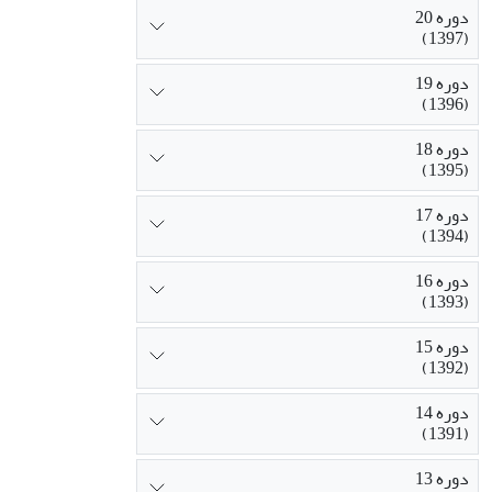
دوره 20
(1397)
دوره 19
(1396)
دوره 18
(1395)
دوره 17
(1394)
دوره 16
(1393)
دوره 15
(1392)
دوره 14
(1391)
دوره 13