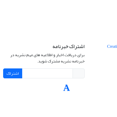
اشتراک خبرنامه
برای دریافت اخبار و اطلاعیه های مهم نشریه در
خبرنامه نشریه مشترک شوید.
اشتراک