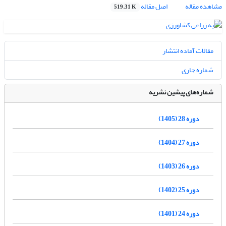
مشاهده مقاله
اصل مقاله
519.31 K
مقالات آماده انتشار
شماره جاری
شماره‌های پیشین نشریه
دوره 28 (1405)
دوره 27 (1404)
دوره 26 (1403)
دوره 25 (1402)
دوره 24 (1401)