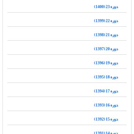
دوره 23 (1400)
دوره 22 (1399)
دوره 21 (1398)
دوره 20 (1397)
دوره 19 (1396)
دوره 18 (1395)
دوره 17 (1394)
دوره 16 (1393)
دوره 15 (1392)
دوره 14 (1391)