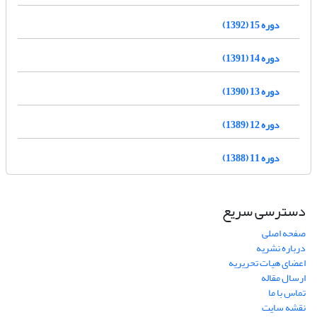
دوره 15 (1392)
دوره 14 (1391)
دوره 13 (1390)
دوره 12 (1389)
دوره 11 (1388)
دسترسی سریع
صفحه اصلی
درباره نشریه
اعضای هیات تحریریه
ارسال مقاله
تماس با ما
نقشه سایت