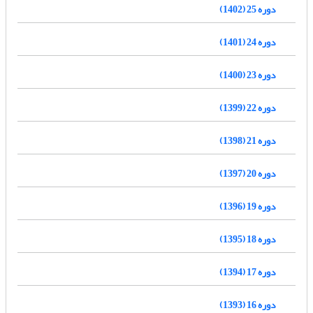
دوره 25 (1402)
دوره 24 (1401)
دوره 23 (1400)
دوره 22 (1399)
دوره 21 (1398)
دوره 20 (1397)
دوره 19 (1396)
دوره 18 (1395)
دوره 17 (1394)
دوره 16 (1393)