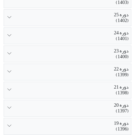
(1403)
دوره 25
(1402)
دوره 24
(1401)
دوره 23
(1400)
دوره 22
(1399)
دوره 21
(1398)
دوره 20
(1397)
دوره 19
(1396)