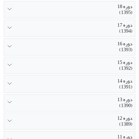
دوره 18
(1395)
دوره 17
(1394)
دوره 16
(1393)
دوره 15
(1392)
دوره 14
(1391)
دوره 13
(1390)
دوره 12
(1389)
دوره 11