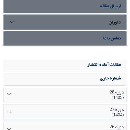
برداشت تیر است.
ارسال مقاله
داوران
تماس با ما
مقالات آماده انتشار
شماره جاری
دوره 28
(1405)
دوره 27
(1404)
دوره 26