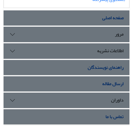
صفحه اصلی
مرور
اطلاعات نشریه
راهنمای نویسندگان
ارسال مقاله
داوران
تماس با ما