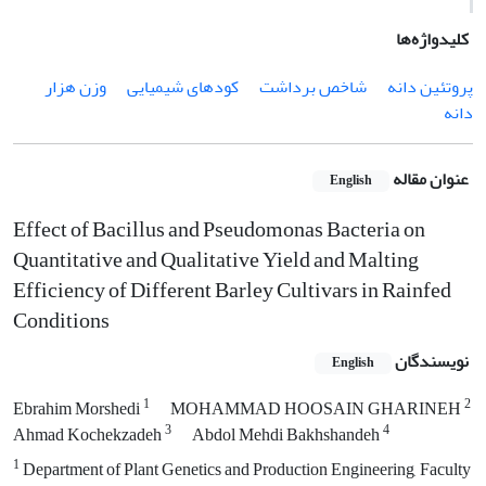
کلیدواژه‌ها
پروتئین دانه
شاخص برداشت
کودهای شیمیایی
وزن هزار
دانه
عنوان مقاله
English
Effect of Bacillus and Pseudomonas Bacteria on
Quantitative and Qualitative Yield and Malting
Efficiency of Different Barley Cultivars in Rainfed
Conditions
نویسندگان
English
1
2
Ebrahim Morshedi
MOHAMMAD HOOSAIN GHARINEH
3
4
Ahmad Kochekzadeh
Abdol Mehdi Bakhshandeh
1
Department of Plant Genetics and Production Engineering, Faculty