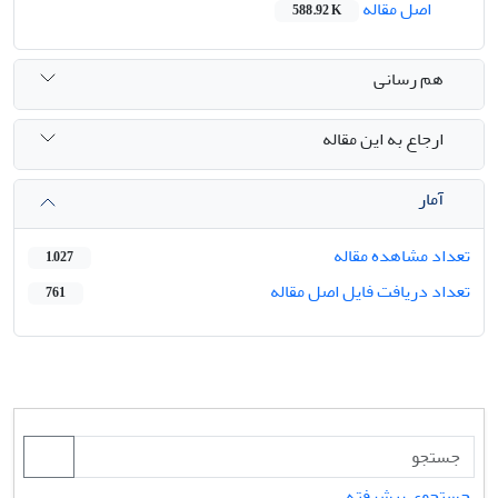
اصل مقاله
588.92 K
هم رسانی
ارجاع به این مقاله
آمار
تعداد مشاهده مقاله
1,027
تعداد دریافت فایل اصل مقاله
761
جستجوی پیشرفته