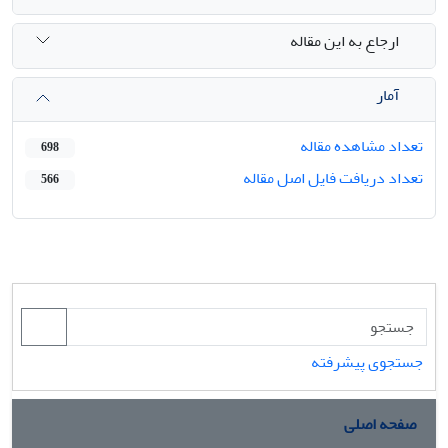
ارجاع به این مقاله
آمار
تعداد مشاهده مقاله
698
تعداد دریافت فایل اصل مقاله
566
جستجوی پیشرفته
صفحه اصلی