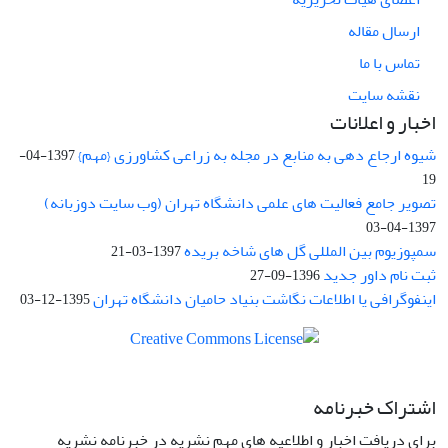
ارسال مقاله
تماس با ما
نقشه سایت
اخبار و اعلانات
شیوه ارجاع دهی به منابع در مجله به زراعی کشاورزی {مهم}
1397-04-
19
تصویر جامع فعالیت های علمی دانشگاه تهران (وب سایت دوزبانه)
1397-04-03
سمپوزیوم بین المللی گل های شاخه بریده
1397-03-21
ثبت نام داور جدید
1396-09-27
اینفوگرافی یا اطلاعات نگاشت بنیاد حامیان دانشگاه تهران
1395-12-03
اشتراک خبرنامه
برای دریافت اخبار و اطلاعیه های مهم نشریه در خبرنامه نشریه