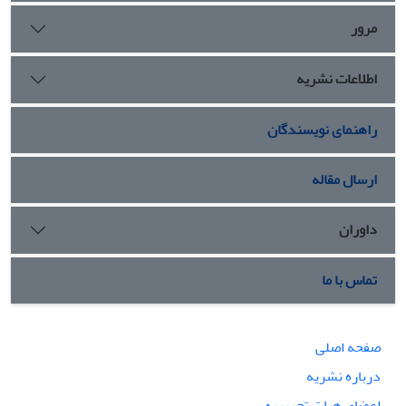
مرور
اطلاعات نشریه
راهنمای نویسندگان
ارسال مقاله
داوران
تماس با ما
صفحه اصلی
درباره نشریه
اعضای هیات تحریریه