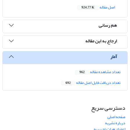
اصل مقاله
924.77 K
هم رسانی
ارجاع به این مقاله
آمار
تعداد مشاهده مقاله
962
تعداد دریافت فایل اصل مقاله
692
دسترسی سریع
صفحه اصلی
درباره نشریه
اعضای هیات تحریریه