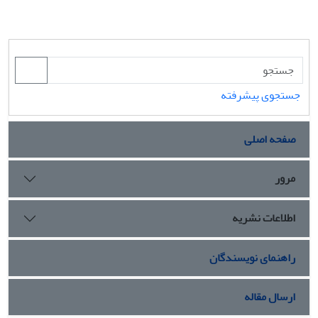
جستجوی پیشرفته
صفحه اصلی
مرور
اطلاعات نشریه
راهنمای نویسندگان
ارسال مقاله