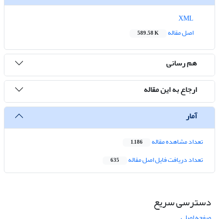
XML
اصل مقاله
589.58 K
هم رسانی
ارجاع به این مقاله
آمار
تعداد مشاهده مقاله
1,186
تعداد دریافت فایل اصل مقاله
635
دسترسی سریع
صفحه اصلی