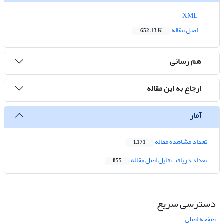
XML
اصل مقاله
652.13 K
هم رسانی
ارجاع به این مقاله
آمار
تعداد مشاهده مقاله
1,171
تعداد دریافت فایل اصل مقاله
855
دسترسی سریع
صفحه اصلی