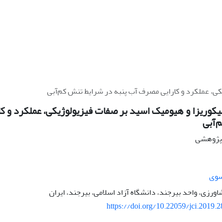
یکی، عملکرد و کارایی مصرف آب پنبه در شرایط تنش کم‌آبی
میکوریزا و هیومیک اسید بر صفات فیزیولوژیکی، عملکرد و 
‌آبی
ه پژوهشی
سوی
اورزی، واحد بیرجند، دانشگاه آزاد اسلامی، بیرجند، ایران
https://doi.org/10.22059/jci.2019.