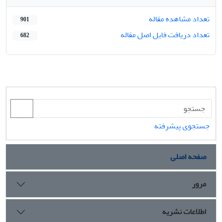
تعداد مشاهده مقاله
901
تعداد دریافت فایل اصل مقاله
682
جستجوی پیشرفته
صفحه اصلی
مرور
اطلاعات نشریه