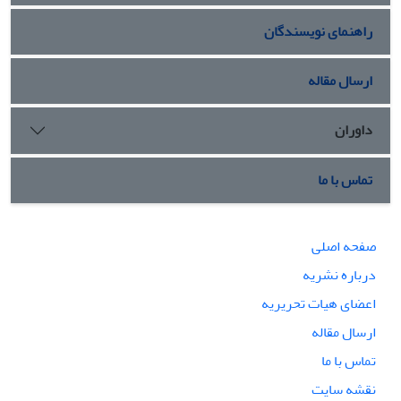
راهنمای نویسندگان
ارسال مقاله
داوران
تماس با ما
صفحه اصلی
درباره نشریه
اعضای هیات تحریریه
ارسال مقاله
تماس با ما
نقشه سایت