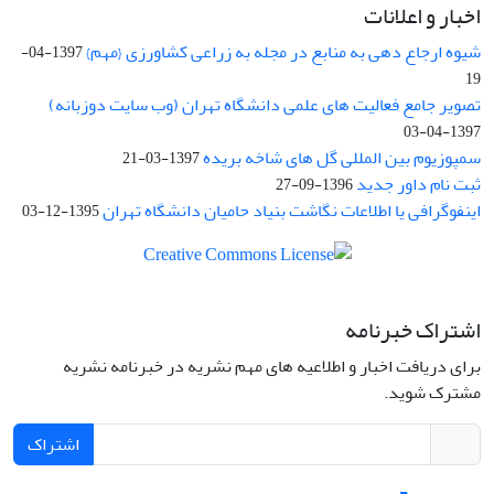
اخبار و اعلانات
شیوه ارجاع دهی به منابع در مجله به زراعی کشاورزی {مهم}
1397-04-
19
تصویر جامع فعالیت های علمی دانشگاه تهران (وب سایت دوزبانه)
1397-04-03
سمپوزیوم بین المللی گل های شاخه بریده
1397-03-21
ثبت نام داور جدید
1396-09-27
اینفوگرافی یا اطلاعات نگاشت بنیاد حامیان دانشگاه تهران
1395-12-03
اشتراک خبرنامه
برای دریافت اخبار و اطلاعیه های مهم نشریه در خبرنامه نشریه
مشترک شوید.
اشتراک