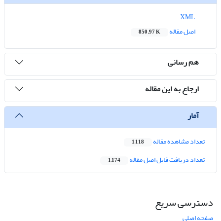
XML
اصل مقاله
850.97 K
هم رسانی
ارجاع به این مقاله
آمار
تعداد مشاهده مقاله
1,118
تعداد دریافت فایل اصل مقاله
1,174
دسترسی سریع
صفحه اصلی