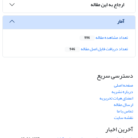
ارجاع به این مقاله
آمار
تعداد مشاهده مقاله
996
تعداد دریافت فایل اصل مقاله
946
دسترسی سریع
صفحه اصلی
درباره نشریه
اعضای هیات تحریریه
ارسال مقاله
تماس با ما
نقشه سایت
آخرین اخبار