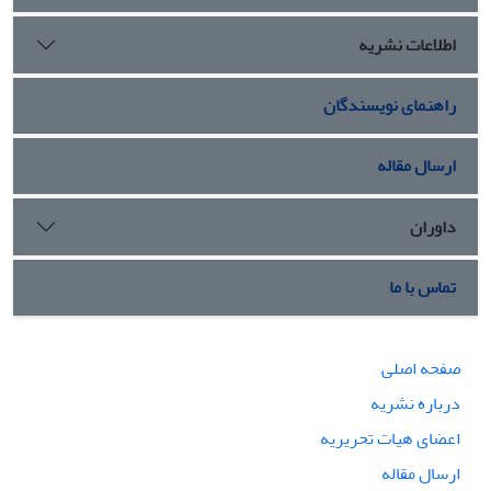
اطلاعات نشریه
راهنمای نویسندگان
ارسال مقاله
داوران
تماس با ما
صفحه اصلی
درباره نشریه
اعضای هیات تحریریه
ارسال مقاله