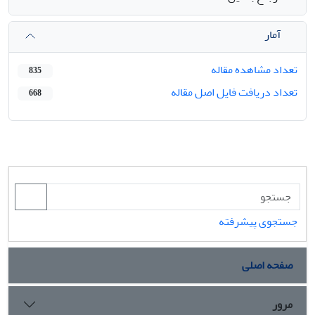
آمار
تعداد مشاهده مقاله
835
تعداد دریافت فایل اصل مقاله
668
جستجوی پیشرفته
صفحه اصلی
مرور