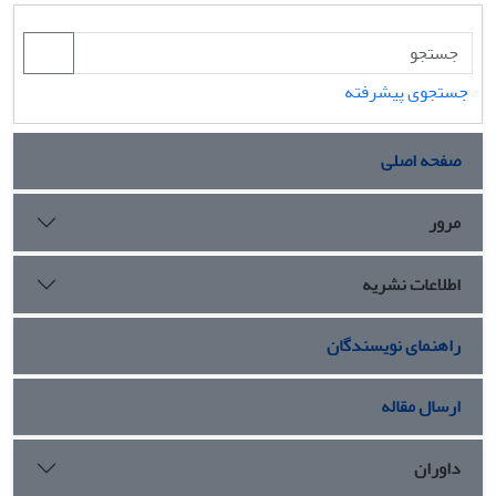
جستجوی پیشرفته
صفحه اصلی
مرور
اطلاعات نشریه
راهنمای نویسندگان
ارسال مقاله
داوران