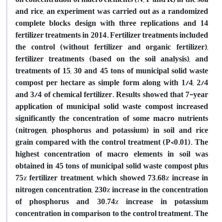
and rice, an experiment was carried out as a randomized
complete blocks design with three replications and 14
fertilizer treatments in 2014. Fertilizer treatments included
the control (without fertilizer and organic fertilizer),
fertilizer treatments (based on the soil analysis), and
treatments of 15, 30 and 45 tons of municipal solid waste
compost per hectare as simple form along with 1/4, 2/4
and 3/4 of chemical fertilizer. Results showed that 7-year
application of municipal solid waste compost increased
significantly the concentration of some macro nutrients
(nitrogen, phosphorus and potassium) in soil and rice
grain compared with the control treatment (P<0.01). The
highest concentration of macro elements in soil was
obtained in 45 tons of municipal solid waste compost plus
75% fertilizer treatment, which showed 73.68% increase in
nitrogen concentration, 230% increase in the concentration
of phosphorus and 30.74% increase in potassium
concentration in comparison to the control treatment. The