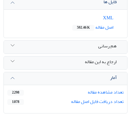
فایل ها
XML
اصل مقاله
592.46 K
هم رسانی
ارجاع به این مقاله
آمار
تعداد مشاهده مقاله
2,298
تعداد دریافت فایل اصل مقاله
1,078