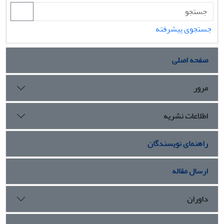
جستجوی پیشرفته
صفحه اصلی
مرور
اطلاعات نشریه
راهنمای نویسندگان
ارسال مقاله
داوران