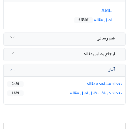
XML
اصل مقاله
6.55 M
هم رسانی
ارجاع به این مقاله
آمار
تعداد مشاهده مقاله
2,480
تعداد دریافت فایل اصل مقاله
1,659