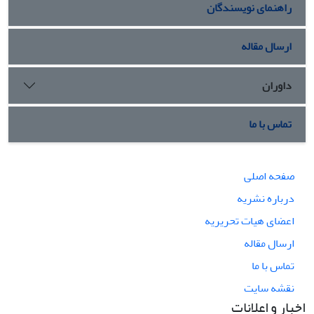
راهنمای نویسندگان
ارسال مقاله
داوران
تماس با ما
صفحه اصلی
درباره نشریه
اعضای هیات تحریریه
ارسال مقاله
تماس با ما
نقشه سایت
اخبار و اعلانات