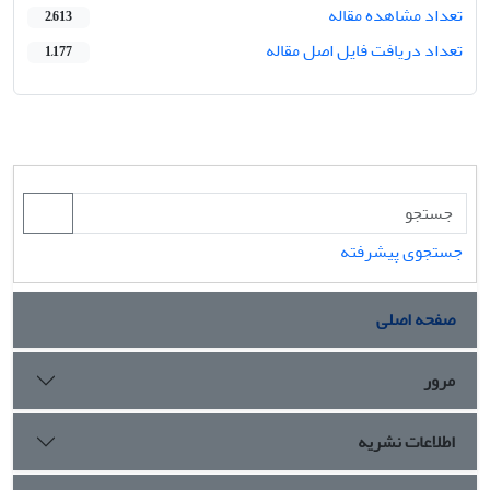
تعداد مشاهده مقاله
2,613
تعداد دریافت فایل اصل مقاله
1,177
جستجوی پیشرفته
صفحه اصلی
مرور
اطلاعات نشریه