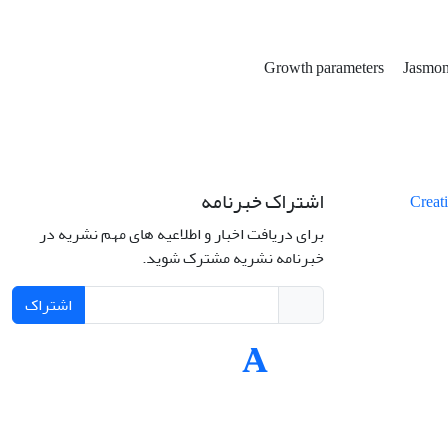
Growth parameters
Jasmo
اشتراک خبرنامه
برای دریافت اخبار و اطلاعیه های مهم نشریه در
خبرنامه نشریه مشترک شوید.
اشتراک