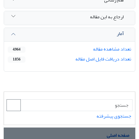
ارجاع به این مقاله
آمار
تعداد مشاهده مقاله
4,964
تعداد دریافت فایل اصل مقاله
1,856
جستجوی پیشرفته
صفحه اصلی