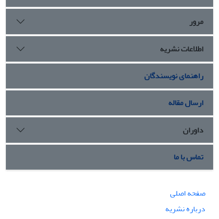
مرور
اطلاعات نشریه
راهنمای نویسندگان
ارسال مقاله
داوران
تماس با ما
صفحه اصلی
درباره نشریه