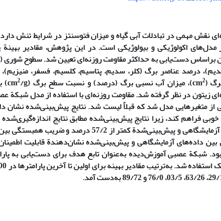
ای نقش مهمی در تبادلات آبی گیاه و میزان فتوسنتز در شرایط تنش دارد و
 مدل‌های اکولوژیکی و بیولوژیکی است. در این پژوهش، مقادیر بهینة پ
2
2
)، میزان آب نسبی برگ (درصد) و نسبت سطح برگ (cm
/g)
ی از متغیرهایی مدل شد که قبلاً لیست شد. نتایج پیش‌بینی‌شده نشان 
وبی فراهم کند، زیرا نتایج پیش‌بینی‌شده مطابق نتایج اندازه‌گیری‌شده
 بین داده‌های آزمایشگاهی و پیش‌بینی‌شده نشان‌دهندة قابلیت اطمینان
صبی RBF بود. شبکة عصبی آموزش‌دیده به‌عنوان تابع هدف برای دست‌یابی به پار