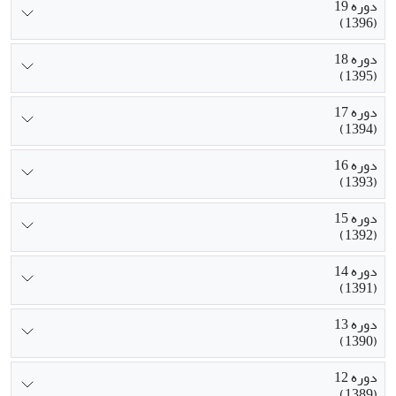
دوره 19
(1396)
دوره 18
(1395)
دوره 17
(1394)
دوره 16
(1393)
دوره 15
(1392)
دوره 14
(1391)
دوره 13
(1390)
دوره 12
(1389)