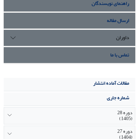
راهنمای نویسندگان
ارسال مقاله
داوران
تماس با ما
مقالات آماده انتشار
شماره جاری
دوره 28
(1405)
دوره 27
(1404)