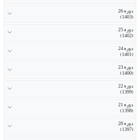
دوره 26
(1403)
دوره 25
(1402)
دوره 24
(1401)
دوره 23
(1400)
دوره 22
(1399)
دوره 21
(1398)
دوره 20
(1397)