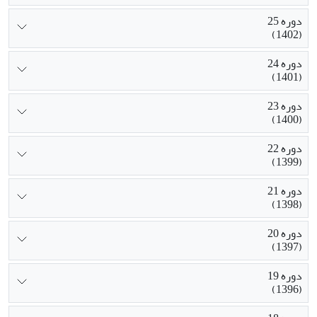
دوره 25
(1402)
دوره 24
(1401)
دوره 23
(1400)
دوره 22
(1399)
دوره 21
(1398)
دوره 20
(1397)
دوره 19
(1396)