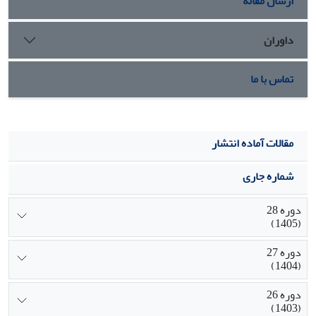
ارسال مقاله
داوران
تماس با ما
مقالات آماده انتشار
شماره جاری
دوره 28
(1405)
دوره 27
(1404)
دوره 26
(1403)