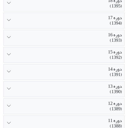
دوره 18
(1395)
دوره 17
(1394)
دوره 16
(1393)
دوره 15
(1392)
دوره 14
(1391)
دوره 13
(1390)
دوره 12
(1389)
دوره 11
(1388)