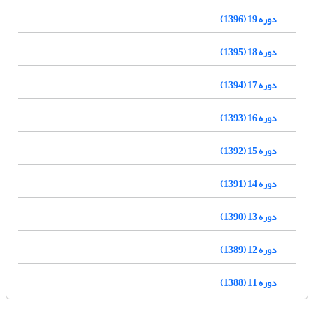
دوره 19 (1396)
دوره 18 (1395)
دوره 17 (1394)
دوره 16 (1393)
دوره 15 (1392)
دوره 14 (1391)
دوره 13 (1390)
دوره 12 (1389)
دوره 11 (1388)