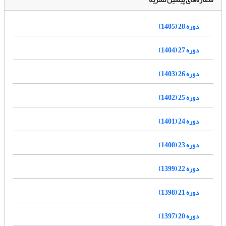
دوره 28 (1405)
دوره 27 (1404)
دوره 26 (1403)
دوره 25 (1402)
دوره 24 (1401)
دوره 23 (1400)
دوره 22 (1399)
دوره 21 (1398)
دوره 20 (1397)