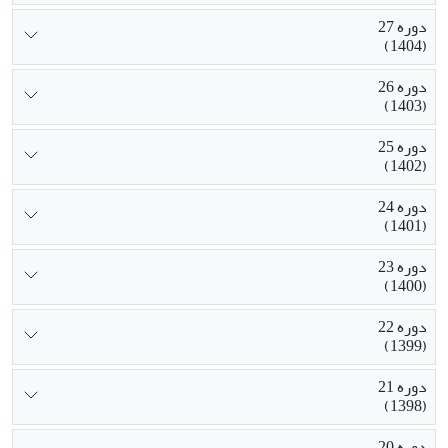
دوره 27
(1404)
دوره 26
(1403)
دوره 25
(1402)
دوره 24
(1401)
دوره 23
(1400)
دوره 22
(1399)
دوره 21
(1398)
دوره 20