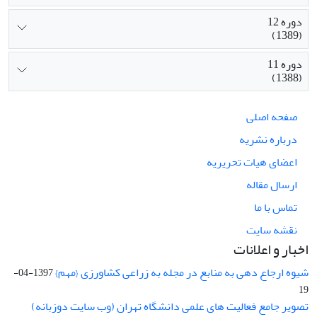
دوره 12
(1389)
دوره 11
(1388)
صفحه اصلی
درباره نشریه
اعضای هیات تحریریه
ارسال مقاله
تماس با ما
نقشه سایت
اخبار و اعلانات
شیوه ارجاع دهی به منابع در مجله به زراعی کشاورزی {مهم}
1397-04-
19
تصویر جامع فعالیت های علمی دانشگاه تهران (وب سایت دوزبانه)