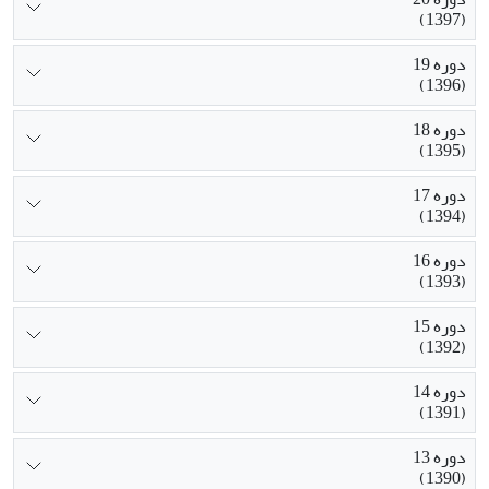
(1397)
دوره 19
(1396)
دوره 18
(1395)
دوره 17
(1394)
دوره 16
(1393)
دوره 15
(1392)
دوره 14
(1391)
دوره 13
(1390)