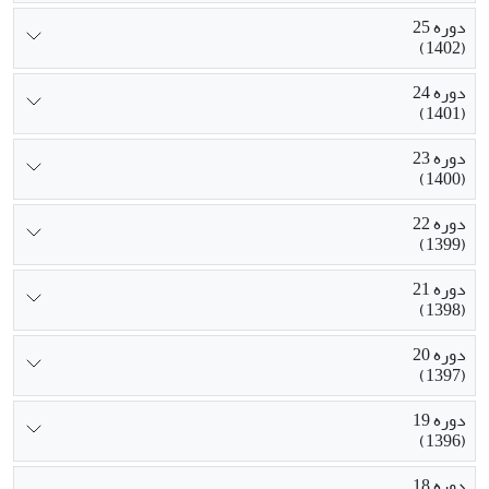
دوره 25
(1402)
دوره 24
(1401)
دوره 23
(1400)
دوره 22
(1399)
دوره 21
(1398)
دوره 20
(1397)
دوره 19
(1396)
دوره 18