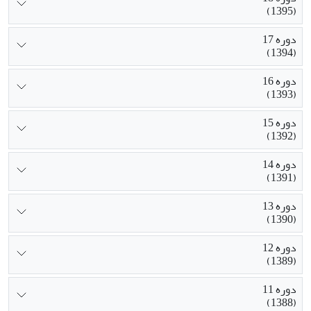
(1395)
دوره 17
(1394)
دوره 16
(1393)
دوره 15
(1392)
دوره 14
(1391)
دوره 13
(1390)
دوره 12
(1389)
دوره 11
(1388)