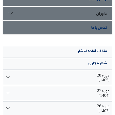
داوران
تماس با ما
مقالات آماده انتشار
شماره جاری
دوره 28
(1405)
دوره 27
(1404)
دوره 26
(1403)