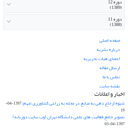
دوره 12
(1389)
دوره 11
(1388)
صفحه اصلی
درباره نشریه
اعضای هیات تحریریه
ارسال مقاله
تماس با ما
نقشه سایت
اخبار و اعلانات
شیوه ارجاع دهی به منابع در مجله به زراعی کشاورزی {مهم}
1397-04-
19
تصویر جامع فعالیت های علمی دانشگاه تهران (وب سایت دوزبانه)
1397-04-03