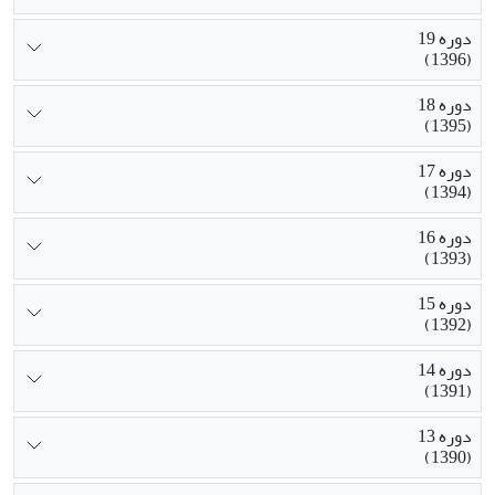
دوره 19
(1396)
دوره 18
(1395)
دوره 17
(1394)
دوره 16
(1393)
دوره 15
(1392)
دوره 14
(1391)
دوره 13
(1390)