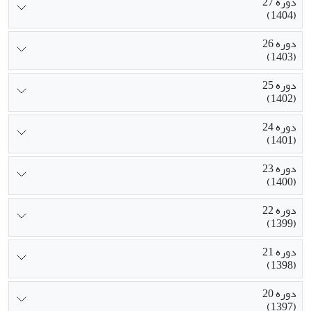
دوره 27
(1404)
دوره 26
(1403)
دوره 25
(1402)
دوره 24
(1401)
دوره 23
(1400)
دوره 22
(1399)
دوره 21
(1398)
دوره 20
(1397)