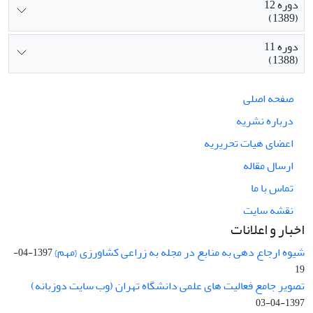
دوره 12
(1389)
دوره 11
(1388)
صفحه اصلی
درباره نشریه
اعضای هیات تحریریه
ارسال مقاله
تماس با ما
نقشه سایت
اخبار و اعلانات
شیوه ارجاع دهی به منابع در مجله به زراعی کشاورزی {مهم}
1397-04-
19
تصویر جامع فعالیت های علمی دانشگاه تهران (وب سایت دوزبانه)
1397-04-03