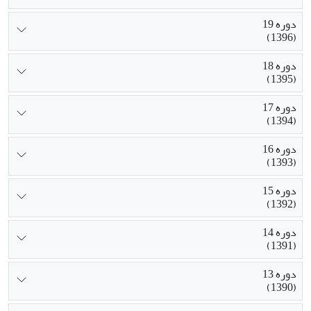
دوره 19
(1396)
دوره 18
(1395)
دوره 17
(1394)
دوره 16
(1393)
دوره 15
(1392)
دوره 14
(1391)
دوره 13
(1390)