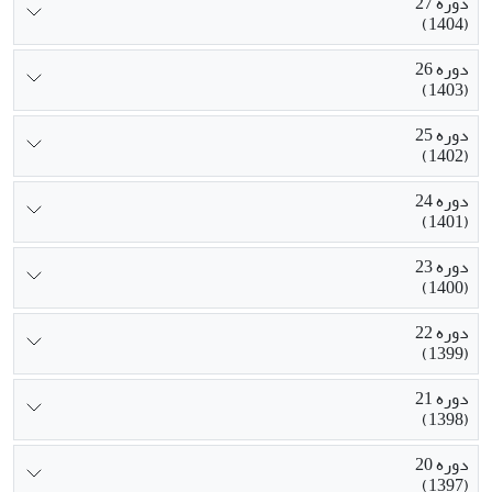
دوره 27
(1404)
دوره 26
(1403)
دوره 25
(1402)
دوره 24
(1401)
دوره 23
(1400)
دوره 22
(1399)
دوره 21
(1398)
دوره 20
(1397)