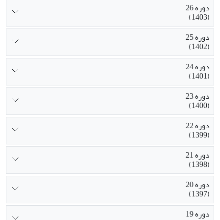
دوره 26
(1403)
دوره 25
(1402)
دوره 24
(1401)
دوره 23
(1400)
دوره 22
(1399)
دوره 21
(1398)
دوره 20
(1397)
دوره 19