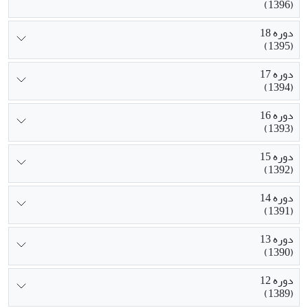
(1396)
دوره 18
(1395)
دوره 17
(1394)
دوره 16
(1393)
دوره 15
(1392)
دوره 14
(1391)
دوره 13
(1390)
دوره 12
(1389)