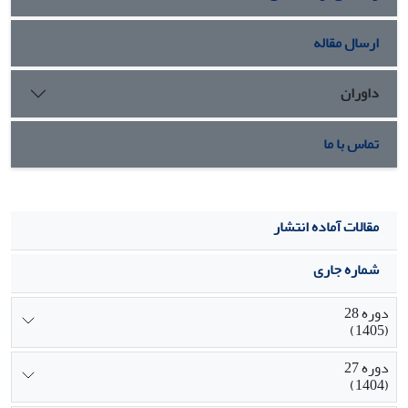
ارسال مقاله
داوران
تماس با ما
مقالات آماده انتشار
شماره جاری
دوره 28
(1405)
دوره 27
(1404)