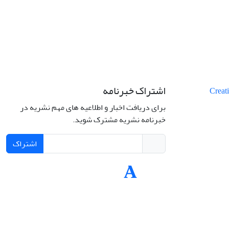
اشتراک خبرنامه
برای دریافت اخبار و اطلاعیه های مهم نشریه در
خبرنامه نشریه مشترک شوید.
اشتراک