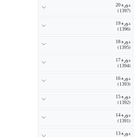
دوره 20
(1397)
دوره 19
(1396)
دوره 18
(1395)
دوره 17
(1394)
دوره 16
(1393)
دوره 15
(1392)
دوره 14
(1391)
دوره 13