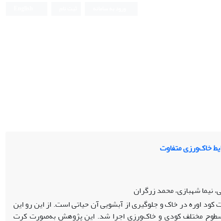
ورود به سامانه
ثبت نام
English
یط خاک‌ورزی متفاوت
، نیما شهبازی، محمد زرگران
 کود اوره در خاک و جلوگیری از آبشویی آن حیاتی است. از این رو این
سطوح مختلف کودی و خاک‌ورزی اجرا شد. این پژوهش به‌صورت کرت