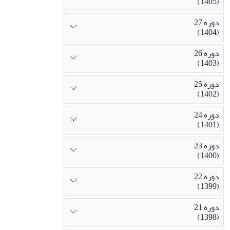
(1405)
دوره 27
(1404)
دوره 26
(1403)
دوره 25
(1402)
دوره 24
(1401)
دوره 23
(1400)
دوره 22
(1399)
دوره 21
(1398)